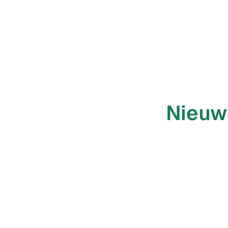
Nieuw