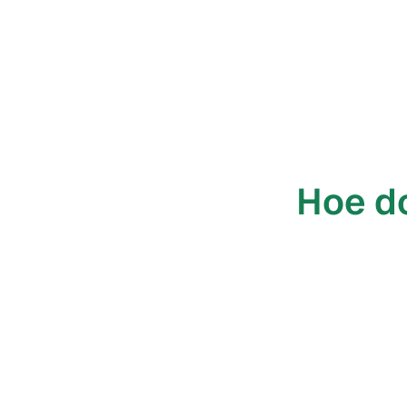
Hoe d