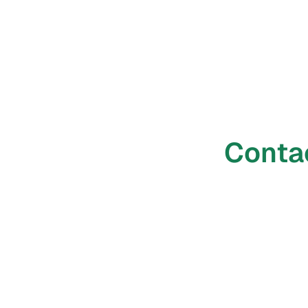
Conta