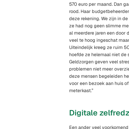
570 euro per maand. Dan gaa
rood. Haar budgetbeheerder
deze rekening. We zijn in de
ze had nog geen slimme mete
al meerdere jaren een door 
veel te hoog ingeschat maa
Uiteindelijk kreeg ze ruim 
hoefde ze helemaal niet de 
Geldzorgen geven veel str
problemen niet meer overzie
deze mensen begeleiden he
voor een bezoek aan huis of 
meterkast.”
Digitale zelfre
Een ander veel voorkomend 