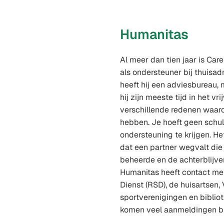
Humanitas
Al meer dan tien jaar is Care
als ondersteuner bij thuisad
heeft hij een adviesbureau,
hij zijn meeste tijd in het vri
verschillende redenen waa
hebben. Je hoeft geen schu
ondersteuning te krijgen. He
dat een partner wegvalt die 
beheerde en de achterblijve
Humanitas heeft contact me
Dienst (RSD), de huisartsen,
sportverenigingen en bibliot
komen veel aanmeldingen bi