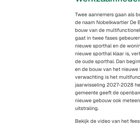
Twee aannemers gaan als b
de naam Nobelkwartier De B
bouw van de multifunctione
gaat in twee fases gebeuren
nieuwe sporthal en de woni
nieuwe sporthal klaar is, ver
de oude sporthal. Dan begin
en de bouw van het nieuwe H
verwachting is het multifun
jaarwisseling 2027-2028 he
gemeente geeft de openbar
nieuwe gebouw ook meteen
uitstraling.
Bekijk de video van het feest