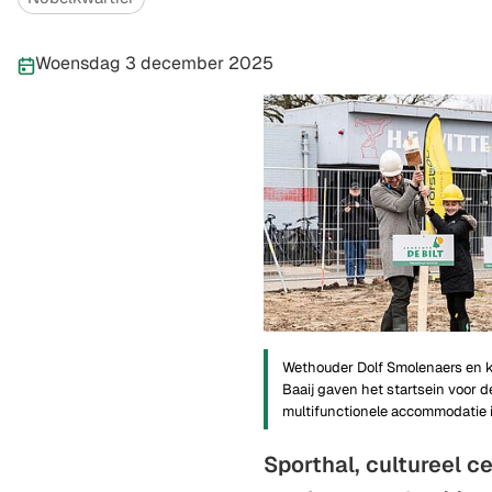
Publicatiedatum:
Woensdag 3 december 2025
Wethouder Dolf Smolenaers en 
Baaij gaven het startsein voor 
multifunctionele accommodatie 
Sporthal, cultureel c