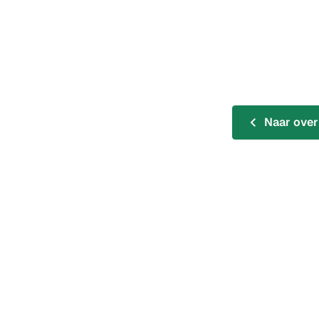
Naar over