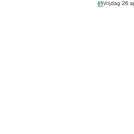
Publicatiedatu
Vrijdag 26 a