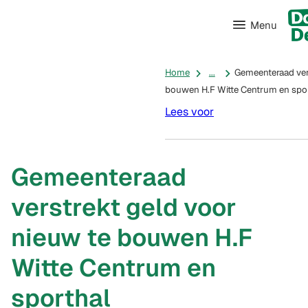
Menu
Home
...
Gemeenteraad ver
bouwen H.F Witte Centrum en spo
Lees voor
Gemeenteraad
verstrekt geld voor
nieuw te bouwen H.F
Witte Centrum en
sporthal