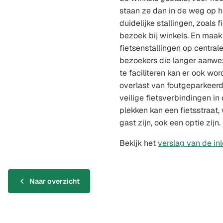
staan ze dan in de weg op he
duidelijke stallingen, zoals f
bezoek bij winkels. En maak
fietsenstallingen op central
bezoekers die langer aanwez
te faciliteren kan er ook w
overlast van foutgeparkeerd
veilige fietsverbindingen in
plekken kan een fietsstraat, 
gast zijn, ook een optie zijn.
Bekijk het
verslag van de i
Naar overzicht