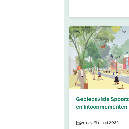
Gebiedsvisie Spoorz
en Inloopmomenten
Datum
vrijdag 21 maart 2025