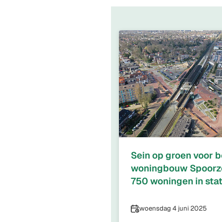
Sein op groen voor 
woningbouw Spoorzo
750 woningen in sta
Datum
woensdag 4 juni 2025