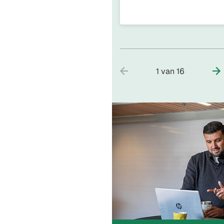
1 van 16