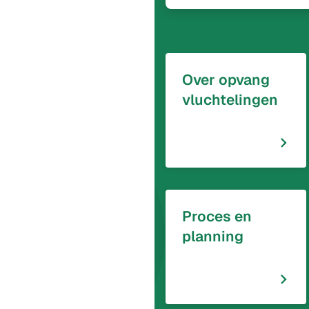
Over opvang
vluchtelingen
Proces en
planning