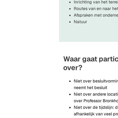
Inrichting van het ter
Routes van en naar het
Afspraken met ondern
Natuur
Waar gaat partic
over?
Niet over besluitvorm
neemt het besluit
Niet over andere locati
over Professor Bronkho
Niet over de tijdslijn: d
afhankelijk van veel p