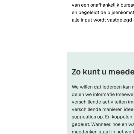
van een onafhankelijk bureau
en begeleidt de bijeenkomst
alle input wordt vastgelegd
Zo kunt u meed
We willen dat iedereen kan
delen we informatie (meewe
verschillende activiteiten 
verschillende manieren idee
suggesties op. En koppelen
gebeurt. Wanneer, hoe en w
meedenken staat in het wer