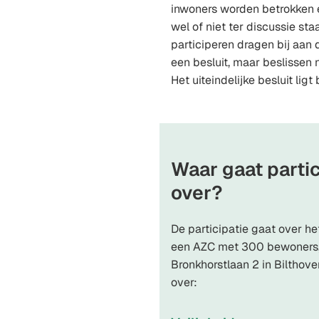
inwoners worden betrokken
wel of niet ter discussie sta
participeren dragen bij aan
een besluit, maar beslissen 
Het uiteindelijke besluit lig
Waar gaat partic
over?
De participatie gaat over h
een AZC met 300 bewoners,
Bronkhorstlaan 2 in Bilthove
over: