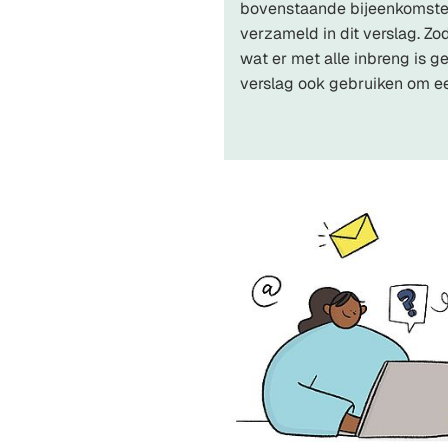
bovenstaande bijeenkomste
verzameld in dit verslag. Zo
wat er met alle inbreng is g
verslag ook gebruiken om ee