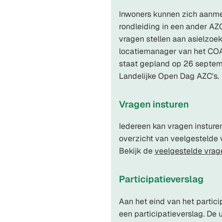
Inwoners kunnen zich aanme
rondleiding in een ander AZC
vragen stellen aan asielzoe
locatiemanager van het COA
staat gepland op 26 septem
Landelijke Open Dag AZC's.
Vragen insturen
Iedereen kan vragen instur
overzicht van veelgestelde
Bekijk de
veelgestelde vrag
Participatieverslag
Aan het eind van het partic
een participatieverslag. De 